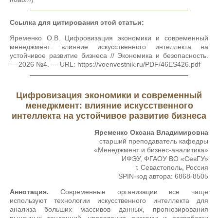
Ссылка для цитирования этой статьи:
Яременко О.В. Цифровизация экономики и современный
менеджмент: влияние искусственного интеллекта на
устойчивое развитие бизнеса // Экономика и безопасность.
— 2026 №4. — URL: https://voenvestnik.ru/PDF/46ES426.pdf
Цифровизация экономики и современный
менеджмент: влияние искусственного
интеллекта на устойчивое развитие бизнеса
Яременко Оксана Владимировна
cтарший преподаватель кафедры
«Менеджмент и бизнес-аналитика»
ИФЭУ, ФГАОУ ВО «СевГУ»
г. Севастополь, Россия
SPIN-код автора: 6868-8505
Аннотация.
Современные организации все чаще
используют технологии искусственного интеллекта для
анализа больших массивов данных, прогнозирования