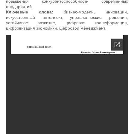
повышения конкурентоспособности современных
предприятий.
Ключевые слова:
бизнес-модели, инновации,
искусственный интеллект, управленческие решения,
устойчивое развитие, цифровая трансформация,
цифровизация экономики, цифровой менеджмент.