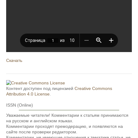
Скачать
Контент доступен под лицензией
Creative Commons
Attribution 4.0 License
.
ISSN (Online)
Уважаемые читатели! Комментарии к статьям принимаются
на русском и английском языках.
Комментарии проходят премодерацию, и появляются на
сайте после проверки редактором.
Комментарии, не имеющие отношения к тематике статьи, не