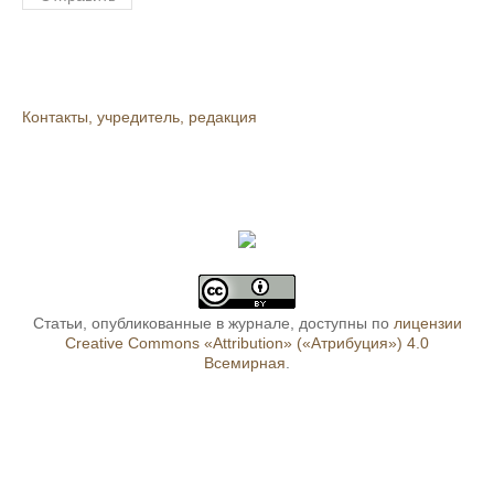
Контакты, учредитель, редакция
Статьи, опубликованные в журнале, доступны по
лицензии
Creative Commons «Attribution» («Атрибуция») 4.0
Всемирная
.