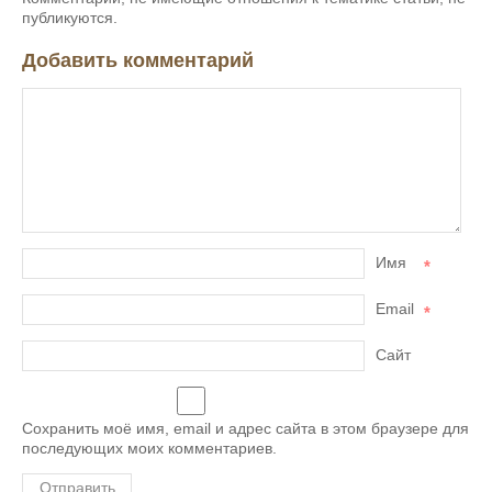
публикуются.
Добавить комментарий
Имя
*
Email
*
Сайт
Сохранить моё имя, email и адрес сайта в этом браузере для
последующих моих комментариев.