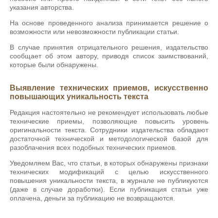
указания авторства.
На основе проведенного анализа принимается решение о
возможности или невозможности публикации статьи.
В случае принятия отрицательного решения, издательство
сообщает об этом автору, приводя список заимствований,
которые были обнаружены.
Выявление технических приемов, искусственно
повышающих уникальность текста
Редакция настоятельно не рекомендует использовать любые
технические приемы, позволяющие повысить уровень
оригинальности текста. Сотрудники издательства обладают
достаточной технической и методологической базой для
разоблачения всех подобных технических приемов.
Уведомляем Вас, что статьи, в которых обнаружены признаки
технических модификаций с целью искусственного
повышения уникальности текста, в журнале не публикуются
(даже в случае доработки). Если публикация статьи уже
оплачена, деньги за публикацию не возвращаются.