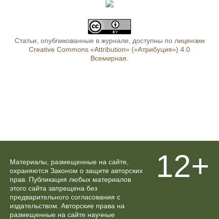
Статьи, опубликованные в журнале, доступны по
лицензии
Creative Commons «Attribution» («Атрибуция») 4.0
Всемирная
.
12+
Материалы, размещенные на сайте,
охраняются Законом о защите авторских
прав. Публикация любых материалов
этого сайта запрещена без
предварительного согласования с
издательством. Авторские права на
размещенные на сайте научные