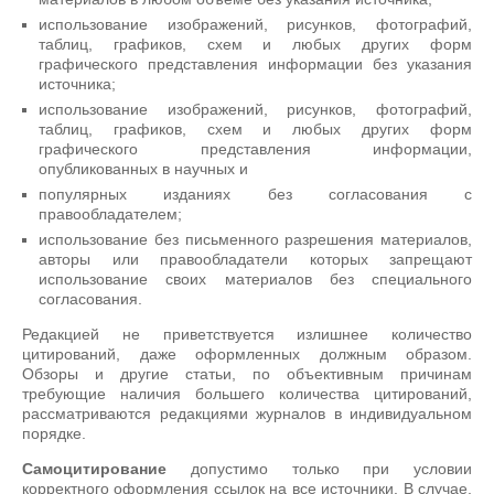
использование изображений, рисунков, фотографий,
таблиц, графиков, схем и любых других форм
графического представления информации без указания
источника;
использование изображений, рисунков, фотографий,
таблиц, графиков, схем и любых других форм
графического представления информации,
опубликованных в научных и
популярных изданиях без согласования с
правообладателем;
использование без письменного разрешения материалов,
авторы или правообладатели которых запрещают
использование своих материалов без специального
согласования.
Редакцией не приветствуется излишнее количество
цитирований, даже оформленных должным образом.
Обзоры и другие статьи, по объективным причинам
требующие наличия большего количества цитирований,
рассматриваются редакциями журналов в индивидуальном
порядке.
Самоцитирование
допустимо только при условии
корректного оформления ссылок на все источники. В случае,