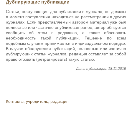
Дублирующие публикации
Статьи, поступающие для публикации в журнале, не должны
в момент поступления находиться на рассмотрении в других
журналах. Если представляемый автором материал уже был
полностью или частично опубликован ранее, автор обязуется
сообщить об этом в редакцию, а также обосновать
необходимость такой публикации. Решение по всем
подобным случаям принимается в индивидуальном порядке.
В случае обнаружения публикаций, полностью или частично
дублирующих статьи журналов, редакция оставляет за собой
право отозвать (ретрагировать) такую статью.
Дата публикации: 18.11.2019
Контакты, учредитель, редакция