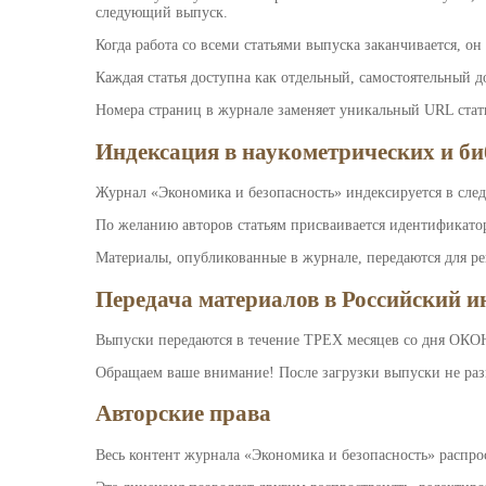
следующий выпуск.
Когда работа со всеми статьями выпуска заканчивается, о
Каждая статья доступна как отдельный, самостоятельный 
Номера страниц в журнале заменяет уникальный URL стат
Индексация в наукометрических и би
Журнал «Экономика и безопасность» индексируется в след
По желанию авторов статьям присваивается идентификато
Материалы, опубликованные в журнале, передаются для 
Передача материалов в Российский и
Выпуски передаются в течение ТРЕХ месяцев со дня ОКО
Обращаем ваше внимание! После загрузки выпуски не раз
Авторские права
Весь контент журнала «Экономика и безопасность» распрос