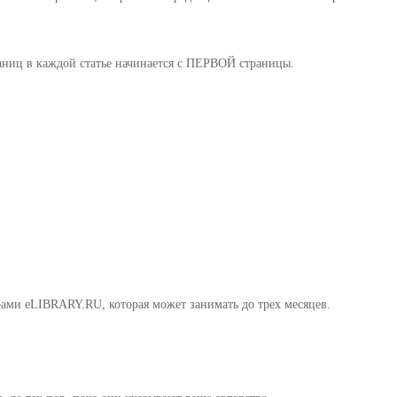
раниц в каждой статье начинается с ПЕРВОЙ страницы.
ами eLIBRARY.RU, которая может занимать до трех месяцев.