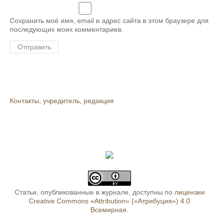
Сохранить моё имя, email и адрес сайта в этом браузере для
последующих моих комментариев.
Контакты, учредитель, редакция
Статьи, опубликованные в журнале, доступны по
лицензии
Creative Commons «Attribution» («Атрибуция») 4.0
Всемирная
.