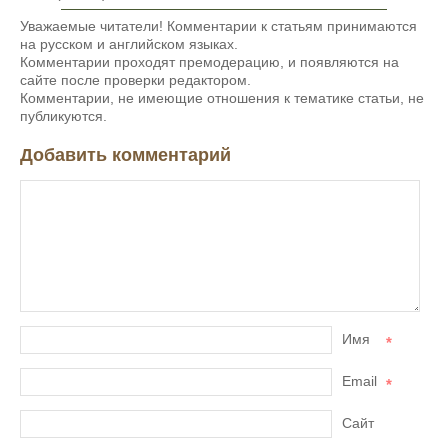
Уважаемые читатели! Комментарии к статьям принимаются
на русском и английском языках.
Комментарии проходят премодерацию, и появляются на
сайте после проверки редактором.
Комментарии, не имеющие отношения к тематике статьи, не
публикуются.
Добавить комментарий
Имя
*
Email
*
Сайт