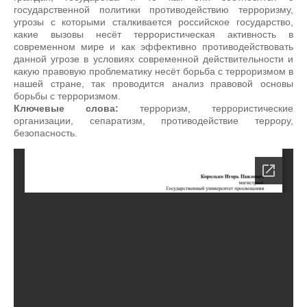
государственной политики противодействию терроризму,
угрозы с которыми сталкивается российское государство,
какие вызовы несёт террористическая активность в
современном мире и как эффективно противодействовать
данной угрозе в условиях современной действительности и
какую правовую проблематику несёт борьба с терроризмом в
нашей стране, так проводится анализ правовой основы
борьбы с терроризмом.
Ключевые слова:
терроризм, террористические
организации, сепаратизм, противодействие террору,
безопасность.