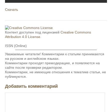
Скачать
Контент доступен под лицензией
Creative Commons
Attribution 4.0 License
.
ISSN (Online)
Уважаемые читатели! Комментарии к статьям принимаются
на русском и английском языках.
Комментарии проходят премодерацию, и появляются на
сайте после проверки редактором.
Комментарии, не имеющие отношения к тематике статьи, не
публикуются.
Добавить комментарий