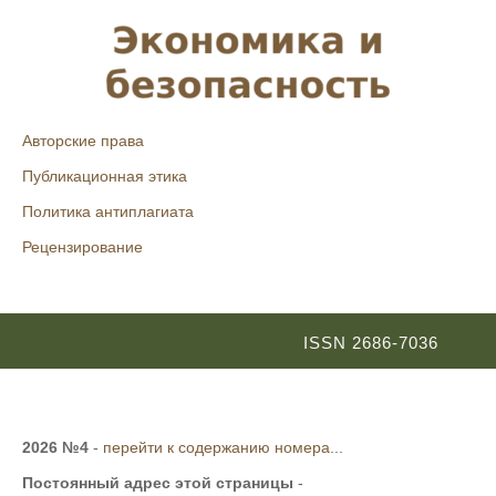
Авторские права
Публикационная этика
Политика антиплагиата
Рецензирование
ISSN 2686-7036
2026 №4
-
перейти к содержанию номера...
Постоянный адрес этой страницы
-