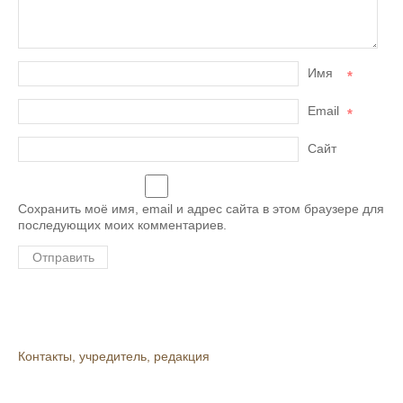
Имя
*
Email
*
Сайт
Сохранить моё имя, email и адрес сайта в этом браузере для
последующих моих комментариев.
Контакты, учредитель, редакция