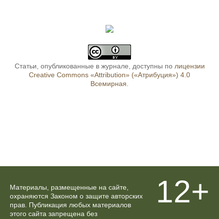
Статьи, опубликованные в журнале, доступны по
лицензии
Creative Commons «Attribution» («Атрибуция») 4.0
Всемирная
.
12+
Материалы, размещенные на сайте,
охраняются Законом о защите авторских
прав. Публикация любых материалов
этого сайта запрещена без