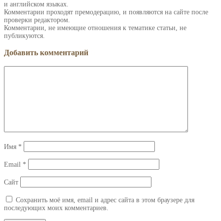
и английском языках.
Комментарии проходят премодерацию, и появляются на сайте после
проверки редактором.
Комментарии, не имеющие отношения к тематике статьи, не
публикуются.
Добавить комментарий
Имя
*
Email
*
Сайт
Сохранить моё имя, email и адрес сайта в этом браузере для
последующих моих комментариев.