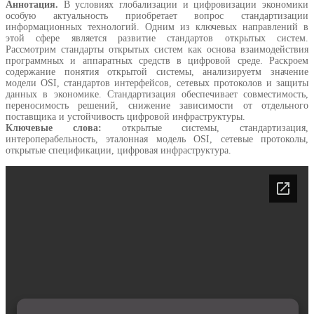
Аннотация.
В условиях глобализации и цифровизации экономики
особую актуальность приобретает вопрос стандартизации
информационных технологий. Одним из ключевых направлений в
этой сфере является развитие стандартов открытых систем.
Рассмотрим стандарты открытых систем как основа взаимодействия
программных и аппаратных средств в цифровой среде. Раскроем
содержание понятия открытой системы, анализируетм значение
модели OSI, стандартов интерфейсов, сетевых протоколов и защиты
данных в экономике. Стандартизация обеспечивает совместимость,
переносимость решений, снижение зависимости от отдельного
поставщика и устойчивость цифровой инфраструктуры.
Ключевые слова:
открытые системы, стандартизация,
интероперабельность, эталонная модель OSI, сетевые протоколы,
открытые спецификации, цифровая инфраструктура.