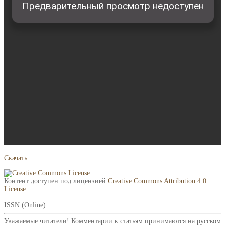
Скачать
Контент доступен под лицензией
Creative Commons Attribution 4.0
License
.
ISSN (Online)
Уважаемые читатели! Комментарии к статьям принимаются на русском