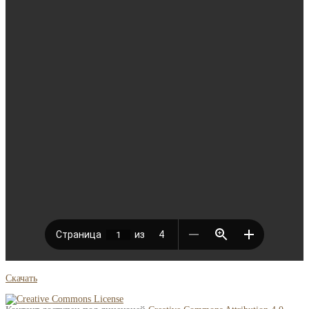
Скачать