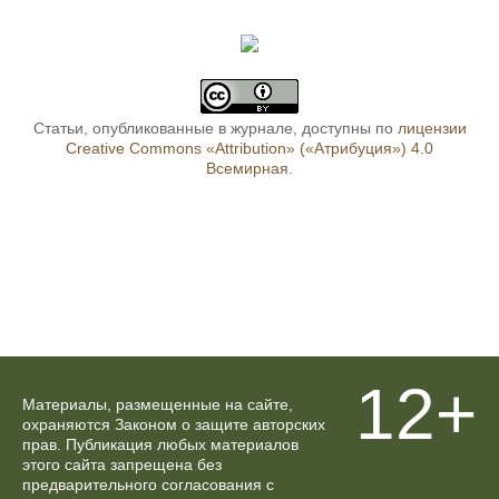
Статьи, опубликованные в журнале, доступны по
лицензии
Creative Commons «Attribution» («Атрибуция») 4.0
Всемирная
.
12+
Материалы, размещенные на сайте,
охраняются Законом о защите авторских
прав. Публикация любых материалов
этого сайта запрещена без
предварительного согласования с