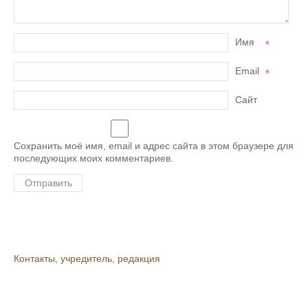
Имя
*
Email
*
Сайт
Сохранить моё имя, email и адрес сайта в этом браузере для
последующих моих комментариев.
Контакты, учредитель, редакция