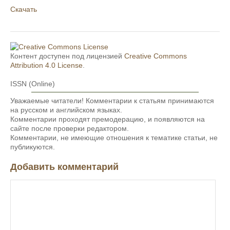
Скачать
Контент доступен под лицензией
Creative Commons
Attribution 4.0 License
.
ISSN (Online)
Уважаемые читатели! Комментарии к статьям принимаются
на русском и английском языках.
Комментарии проходят премодерацию, и появляются на
сайте после проверки редактором.
Комментарии, не имеющие отношения к тематике статьи, не
публикуются.
Добавить комментарий