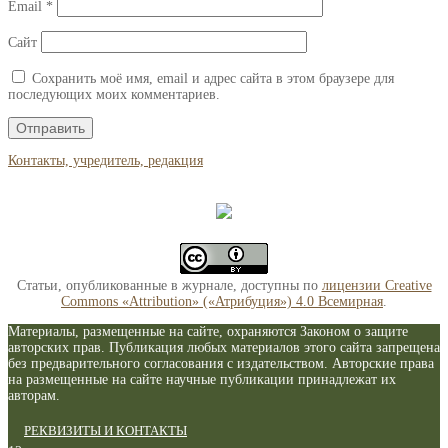
Email
*
Сайт
Сохранить моё имя, email и адрес сайта в этом браузере для
последующих моих комментариев.
Контакты, учредитель, редакция
Статьи, опубликованные в журнале, доступны по
лицензии Creative
Commons «Attribution» («Атрибуция») 4.0 Всемирная
.
Материалы, размещенные на сайте, охраняются Законом о защите
авторских прав. Публикация любых материалов этого сайта запрещена
без предварительного согласования с издательством. Авторские права
на размещенные на сайте научные публикации принадлежат их
авторам.
РЕКВИЗИТЫ И КОНТАКТЫ