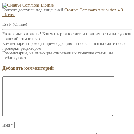
Контент доступен под лицензией
Creative Commons Attribution 4.0
License
.
ISSN (Online)
Уважаемые читатели! Комментарии к статьям принимаются на русском
и английском языках.
Комментарии проходят премодерацию, и появляются на сайте после
проверки редактором.
Комментарии, не имеющие отношения к тематике статьи, не
публикуются.
Добавить комментарий
Имя
*