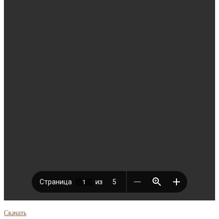
Скачать