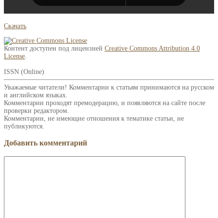
Скачать
Контент доступен под лицензией
Creative Commons Attribution 4.0
License
.
ISSN (Online)
Уважаемые читатели! Комментарии к статьям принимаются на русском
и английском языках.
Комментарии проходят премодерацию, и появляются на сайте после
проверки редактором.
Комментарии, не имеющие отношения к тематике статьи, не
публикуются.
Добавить комментарий