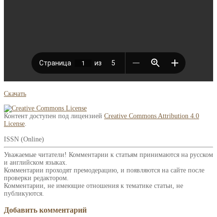
Скачать
Контент доступен под лицензией
Creative Commons Attribution 4.0
License
.
ISSN (Online)
Уважаемые читатели! Комментарии к статьям принимаются на русском
и английском языках.
Комментарии проходят премодерацию, и появляются на сайте после
проверки редактором.
Комментарии, не имеющие отношения к тематике статьи, не
публикуются.
Добавить комментарий