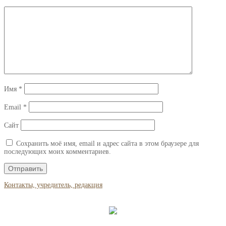
Имя
*
Email
*
Сайт
Сохранить моё имя, email и адрес сайта в этом браузере для
последующих моих комментариев.
Контакты, учредитель, редакция