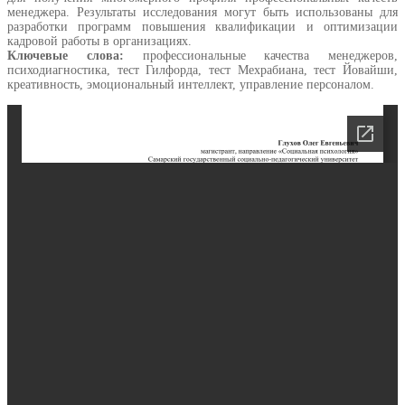
менеджера. Результаты исследования могут быть использованы для
разработки программ повышения квалификации и оптимизации
кадровой работы в организациях.
Ключевые слова:
профессиональные качества менеджеров,
психодиагностика, тест Гилфорда, тест Мехрабиана, тест Йовайши,
креативность, эмоциональный интеллект, управление персоналом.