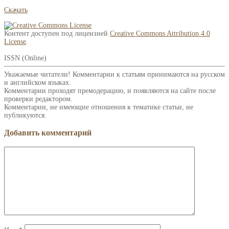
Скачать
Контент доступен под лицензией
Creative Commons Attribution 4.0
License
.
ISSN (Online)
Уважаемые читатели! Комментарии к статьям принимаются на русском
и английском языках.
Комментарии проходят премодерацию, и появляются на сайте после
проверки редактором.
Комментарии, не имеющие отношения к тематике статьи, не
публикуются.
Добавить комментарий