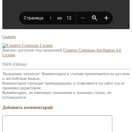
Скачать
Контент доступен под лицензией
Creative Commons Attribution 4.0
License
.
ISSN (Online)
Уважаемые читатели! Комментарии к статьям принимаются на русском
и английском языках.
Комментарии проходят премодерацию, и появляются на сайте после
проверки редактором.
Комментарии, не имеющие отношения к тематике статьи, не
публикуются.
Добавить комментарий