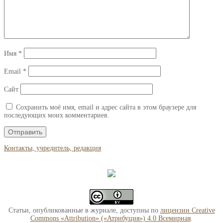
Имя
*
Email
*
Сайт
Сохранить моё имя, email и адрес сайта в этом браузере для
последующих моих комментариев.
Контакты, учредитель, редакция
Статьи, опубликованные в журнале, доступны по
лицензии Creative
Commons «Attribution» («Атрибуция») 4.0 Всемирная
.