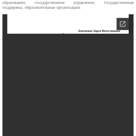
образование, государственное управление, государственная
поддержка, образовательные организации.