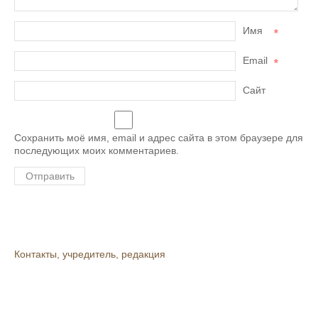
Имя
*
Email
*
Сайт
Сохранить моё имя, email и адрес сайта в этом браузере для
последующих моих комментариев.
Контакты, учредитель, редакция