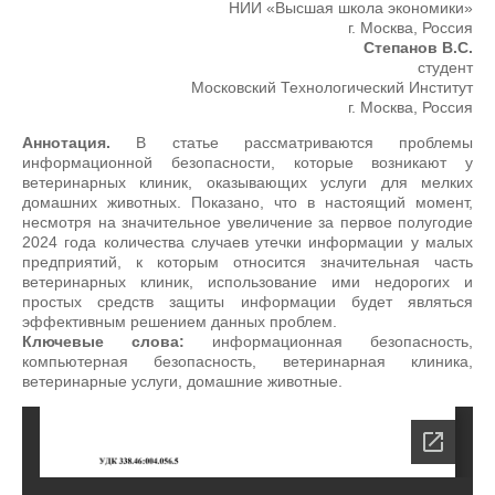
НИИ «Высшая школа экономики»
г. Москва, Россия
Степанов В.С.
студент
Московский Технологический Институт
г. Москва, Россия
Аннотация.
В статье рассматриваются проблемы
информационной безопасности, которые возникают у
ветеринарных клиник, оказывающих услуги для мелких
домашних животных. Показано, что в настоящий момент,
несмотря на значительное увеличение за первое полугодие
2024 года количества случаев утечки информации у малых
предприятий, к которым относится значительная часть
ветеринарных клиник, использование ими недорогих и
простых средств защиты информации будет являться
эффективным решением данных проблем.
Ключевые слова:
информационная безопасность,
компьютерная безопасность, ветеринарная клиника,
ветеринарные услуги, домашние животные.