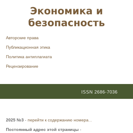
Авторские права
Публикационная этика
Политика антиплагиата
Рецензирование
ISSN 2686-7036
2025 №3
-
перейти к содержанию номера...
Постоянный адрес этой страницы
-