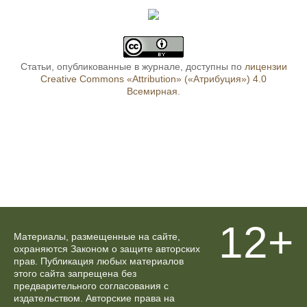
Статьи, опубликованные в журнале, доступны по
лицензии
Creative Commons «Attribution» («Атрибуция») 4.0
Всемирная
.
12+
Материалы, размещенные на сайте,
охраняются Законом о защите авторских
прав. Публикация любых материалов
этого сайта запрещена без
предварительного согласования с
издательством. Авторские права на