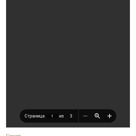
Скачать