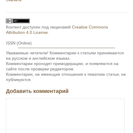
Контент доступен под лицензией
Creative Commons
Attribution 4.0 License
.
ISSN (Online)
Уважаемые читатели! Комментарии к статьям принимаются
на русском и английском языках.
Комментарии проходят премодерацию, и появляются на
сайте после проверки редактором.
Комментарии, не имеющие отношения к тематике статьи, не
публикуются.
Добавить комментарий