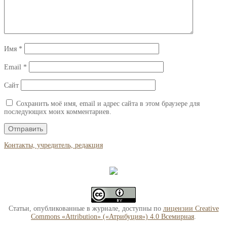
Имя
*
Email
*
Сайт
Сохранить моё имя, email и адрес сайта в этом браузере для
последующих моих комментариев.
Контакты, учредитель, редакция
Статьи, опубликованные в журнале, доступны по
лицензии Creative
Commons «Attribution» («Атрибуция») 4.0 Всемирная
.