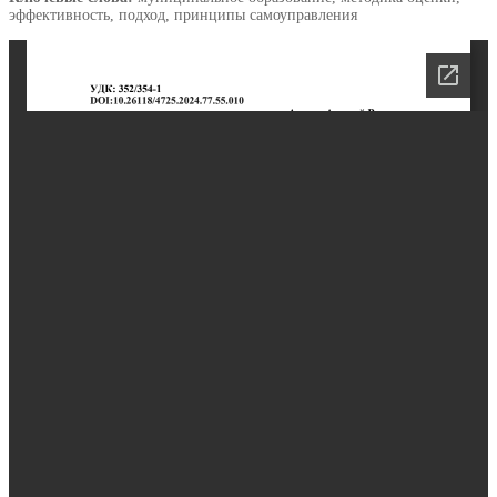
эффективность, подход, принципы самоуправления