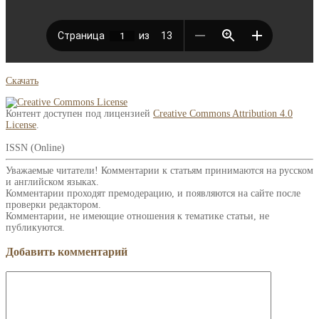
Скачать
Контент доступен под лицензией
Creative Commons Attribution 4.0
License
.
ISSN (Online)
Уважаемые читатели! Комментарии к статьям принимаются на русском
и английском языках.
Комментарии проходят премодерацию, и появляются на сайте после
проверки редактором.
Комментарии, не имеющие отношения к тематике статьи, не
публикуются.
Добавить комментарий