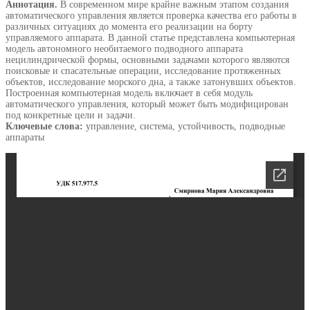
Аннотация.
В современном мире крайне важным этапом создания
автоматического управления является проверка качества его работы в
различных ситуациях до момента его реализации на борту
управляемого аппарата. В данной статье представлена компьютерная
модель автономного необитаемого подводного аппарата
нецилиндрической формы, основными задачами которого являются
поисковые и спасательные операции, исследование протяженных
объектов, исследование морского дна, а также затонувших объектов.
Построенная компьютерная модель включает в себя модуль
автоматического управления, который может быть модифицирован
под конкретные цели и задачи.
Ключевые слова:
управление, система, устойчивость, подводные
аппараты