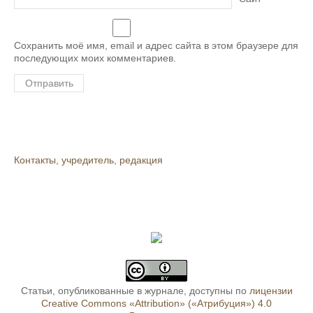
Сохранить моё имя, email и адрес сайта в этом браузере для
последующих моих комментариев.
Контакты, учредитель, редакция
Статьи, опубликованные в журнале, доступны по
лицензии
Creative Commons «Attribution» («Атрибуция») 4.0