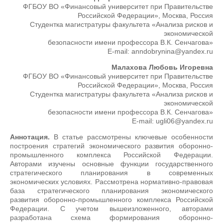
ФГБОУ ВО «Финансовый университет при Правительстве
Российской Федерации», Москва, Россия
Студентка магистратуры факультета «Анализа рисков и
экономической
безопасности имени профессора В.К. Сенчагова»
E-mail: anndobrynina@yandex.ru
Малахова Любовь Игоревна
ФГБОУ ВО «Финансовый университет при Правительстве
Российской Федерации», Москва, Россия
Студентка магистратуры факультета «Анализа рисков и
экономической
безопасности имени профессора В.К. Сенчагова»
E-mail: ugli06@yandex.ru
Аннотация.
В статье рассмотрены ключевые особенности
построения стратегий экономического развития оборонно-
промышленного комплекса Российской Федерации.
Авторами изучены основные функции государственного
стратегического планирования в современных
экономических условиях. Рассмотрена нормативно-правовая
база стратегического планирования экономического
развития оборонно-промышленного комплекса Российской
Федерации. С учетом вышеизложенного, авторами
разработана схема формирования оборонно-