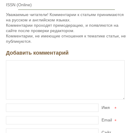
ISSN (Online)
Уважаемые читатели! Комментарии к статьям принимаются
на русском и английском языках.
Комментарии проходят премодерацию, и появляются на
сайте после проверки редактором.
Комментарии, не имеющие отношения к тематике статьи, не
публикуются.
Добавить комментарий
Имя
*
Email
*
Сайт