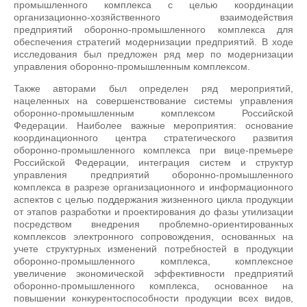
промышленного комплекса с целью координации
организационно-хозяйственного взаимодействия
предприятий оборонно-промышленного комплекса для
обеспечения стратегий модернизации предприятий. В ходе
исследования был предложен ряд мер по модернизации
управления оборонно-промышленным комплексом.
Также авторами был определен ряд мероприятий,
нацеленных на совершенствование системы управления
оборонно-промышленным комплексом Российской
Федерации. Наиболее важные мероприятия: основание
координационного центра стратегического развития
оборонно-промышленного комплекса при вице-премьере
Российской Федерации, интеграция систем и структур
управления предприятий оборонно-промышленного
комплекса в разрезе организационного и информационного
аспектов с целью поддержания жизненного цикла продукции
от этапов разработки и проектирования до фазы утилизации
посредством внедрения проблемно-ориентированных
комплексов электронного сопровождения, основанных на
учете структурных изменений потребностей в продукции
оборонно-промышленного комплекса, комплексное
увеличение экономической эффективности предприятий
оборонно-промышленного комплекса, основанное на
повышении конкурентоспособности продукции всех видов,