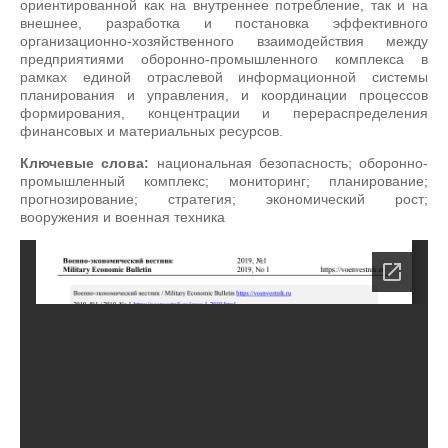
ориентированной как на внутреннее потребление, так и на
внешнее, разработка и постановка эффективного
организационно-хозяйственного взаимодействия между
предприятиями оборонно-промышленного комплекса в
рамках единой отраслевой информационной системы
планирования и управления, и координации процессов
формирования, концентрации и перераспределения
финансовых и материальных ресурсов.
Ключевые слова:
национальная безопасность; оборонно-
промышленный комплекс; мониторинг; планирование;
прогнозирование; стратегия; экономический рост;
вооружения и военная техника