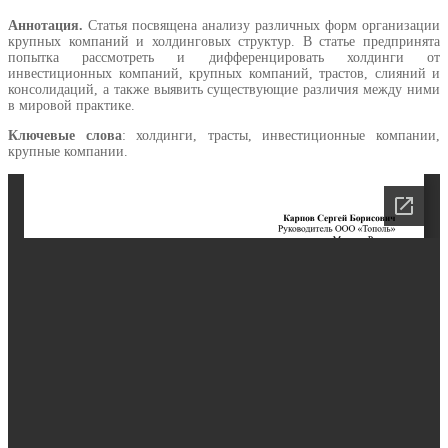
Аннотация.
Статья посвящена анализу различных форм организации
крупных компаний и холдинговых структур. В статье предпринята
попытка рассмотреть и дифференцировать холдинги от
инвестиционных компаний, крупных компаний, трастов, слияний и
консолидаций, а также выявить существующие различия между ними
в мировой практике.
Ключевые слова
: холдинги, трасты, инвестиционные компании,
крупные компании.