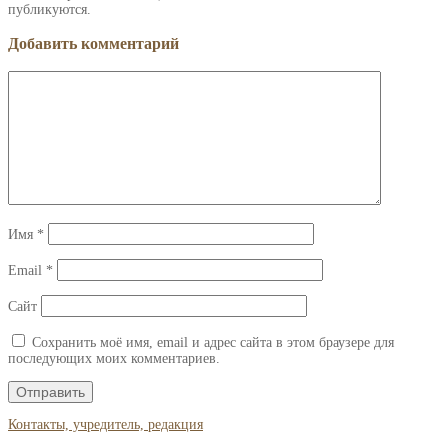
публикуются.
Добавить комментарий
Имя
*
Email
*
Сайт
Сохранить моё имя, email и адрес сайта в этом браузере для
последующих моих комментариев.
Контакты, учредитель, редакция