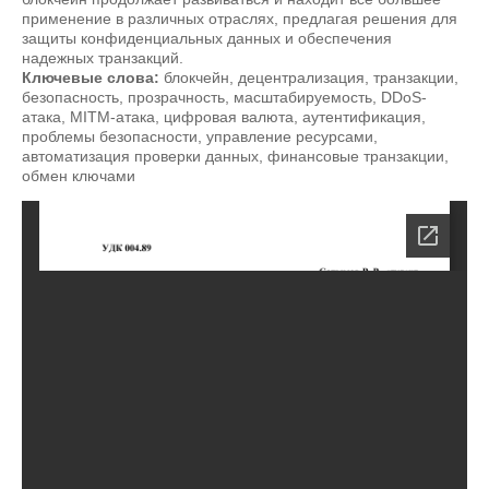
применение в различных отраслях, предлагая решения для
защиты конфиденциальных данных и обеспечения
надежных транзакций.
Ключевые слова:
блокчейн, децентрализация, транзакции,
безопасность, прозрачность, масштабируемость, DDoS-
атака, MITM-атака, цифровая валюта, аутентификация,
проблемы безопасности, управление ресурсами,
автоматизация проверки данных, финансовые транзакции,
обмен ключами