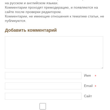
на русском и английском языках.
Комментарии проходят премодерацию, и появляются на
сайте после проверки редактором.
Комментарии, не имеющие отношения к тематике статьи, не
публикуются.
Добавить комментарий
Имя
*
Email
*
Сайт