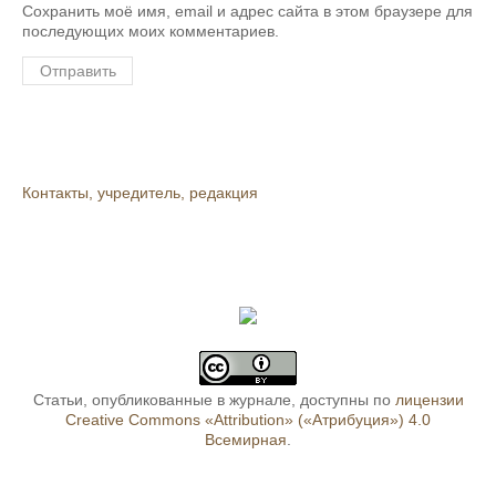
Сохранить моё имя, email и адрес сайта в этом браузере для
последующих моих комментариев.
Контакты, учредитель, редакция
Статьи, опубликованные в журнале, доступны по
лицензии
Creative Commons «Attribution» («Атрибуция») 4.0
Всемирная
.