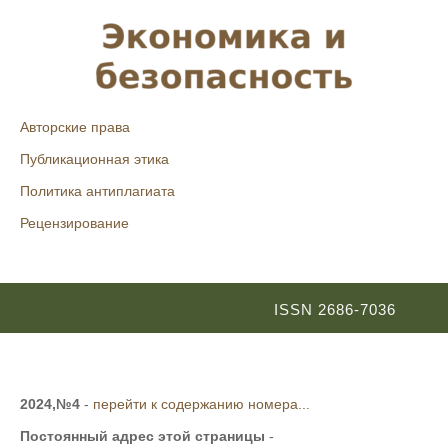
Авторские права
Публикационная этика
Политика антиплагиата
Рецензирование
ISSN 2686-7036
2024,№4
-
перейти к содержанию номера...
Постоянный адрес этой страницы
-