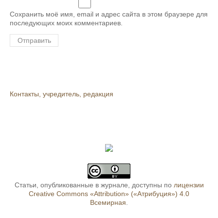
Сохранить моё имя, email и адрес сайта в этом браузере для
последующих моих комментариев.
Контакты, учредитель, редакция
Статьи, опубликованные в журнале, доступны по
лицензии
Creative Commons «Attribution» («Атрибуция») 4.0
Всемирная
.