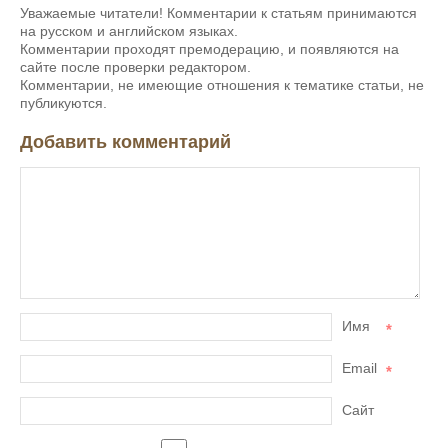
Уважаемые читатели! Комментарии к статьям принимаются
на русском и английском языках.
Комментарии проходят премодерацию, и появляются на
сайте после проверки редактором.
Комментарии, не имеющие отношения к тематике статьи, не
публикуются.
Добавить комментарий
Имя
*
Email
*
Сайт