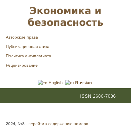
Авторские права
Публикационная этика
Политика антиплагиата
Рецензирование
English
Russian
ISSN 2686-7036
2024, №8
-
перейти к содержанию номера...