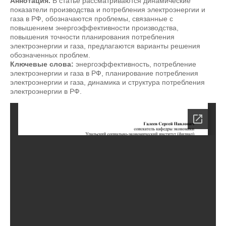
Аннотация.
В статье рассматриваются динамические
показатели производства и потребления электроэнергии и
газа в РФ, обозначаются проблемы, связанные с
повышением энергоэффективности производства,
повышения точности планирования потребления
электроэнергии и газа, предлагаются варианты решения
обозначенных проблем.
Ключевые слова:
энергоэффективность, потребление
электроэнергии и газа в РФ, планирование потребления
электроэнергии и газа, динамика и структура потребления
электроэнергии в РФ.