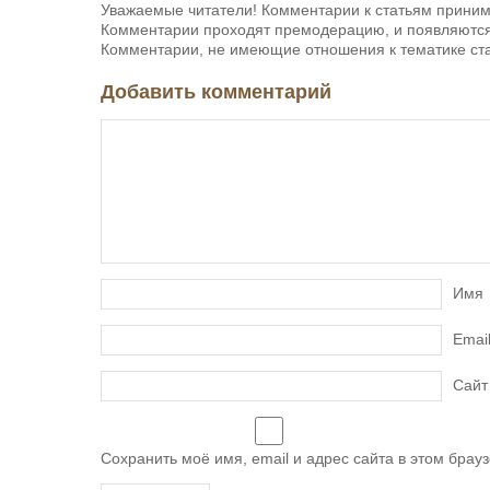
Уважаемые читатели! Комментарии к статьям приним
Комментарии проходят премодерацию, и появляются 
Комментарии, не имеющие отношения к тематике ста
Добавить комментарий
Имя
Emai
Сайт
Сохранить моё имя, email и адрес сайта в этом бра