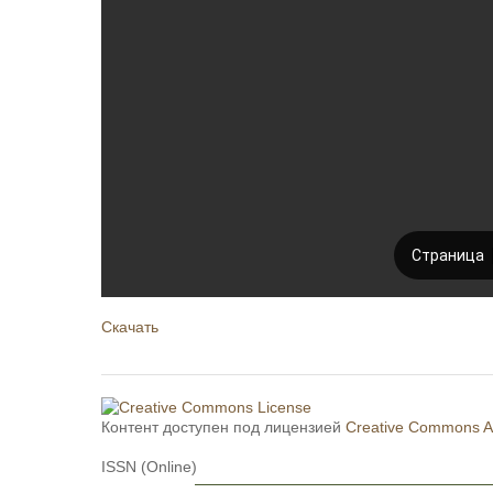
Скачать
Контент доступен под лицензией
Creative Commons Att
ISSN (Online)