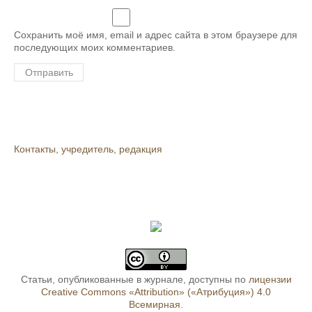
Сохранить моё имя, email и адрес сайта в этом браузере для
последующих моих комментариев.
Контакты, учредитель, редакция
Статьи, опубликованные в журнале, доступны по
лицензии
Creative Commons «Attribution» («Атрибуция») 4.0
Всемирная
.