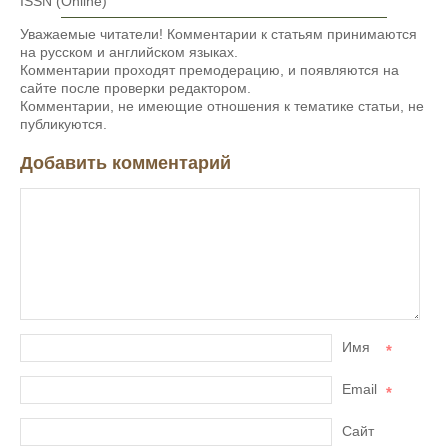
ISSN (Online)
Уважаемые читатели! Комментарии к статьям принимаются
на русском и английском языках.
Комментарии проходят премодерацию, и появляются на
сайте после проверки редактором.
Комментарии, не имеющие отношения к тематике статьи, не
публикуются.
Добавить комментарий
Имя
*
Email
*
Сайт