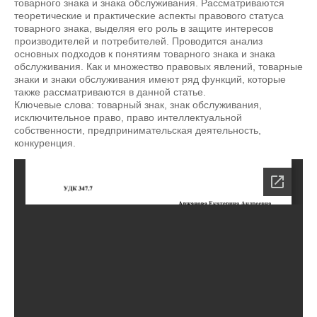
товарного знака и знака обслуживания. Рассматриваются
теоретические и практические аспекты правового статуса
товарного знака, выделяя его роль в защите интересов
производителей и потребителей. Проводится анализ
основных подходов к понятиям товарного знака и знака
обслуживания. Как и множество правовых явлений, товарные
знаки и знаки обслуживания имеют ряд функций, которые
также рассматриваются в данной статье.
Ключевые слова: товарный знак, знак обслуживания,
исключительное право, право интеллектуальной
собственности, предпринимательская деятельность,
конкуренция.