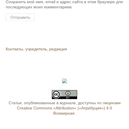
Сохранить моё имя, email и адрес сайта в этом браузере для
последующих моих комментариев.
Контакты, учредитель, редакция
Статьи, опубликованные в журнале, доступны по
лицензии
Creative Commons «Attribution» («Атрибуция») 4.0
Всемирная
.