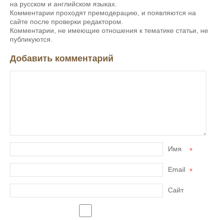
на русском и английском языках.
Комментарии проходят премодерацию, и появляются на
сайте после проверки редактором.
Комментарии, не имеющие отношения к тематике статьи, не
публикуются.
Добавить комментарий
Имя
*
Email
*
Сайт