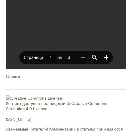
Скачать
Контент доступен под лицензией
Creative Commons
Attribution 4.0 License
.
ISSN (Online)
Уважаемые читатели! Комментарии к статьям принимаются