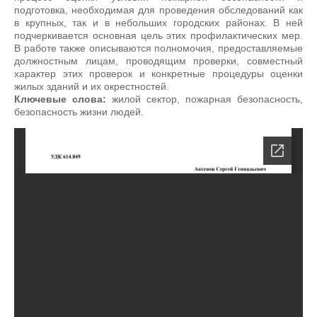
подготовка, необходимая для проведения обследований как
в крупных, так и в небольших городских районах. В ней
подчеркивается основная цель этих профилактических мер.
В работе также описываются полномочия, предоставляемые
должностным лицам, проводящим проверки, совместный
характер этих проверок и конкретные процедуры оценки
жилых зданий и их окрестностей.
Ключевые слова:
жилой сектор, пожарная безопасность,
безопасность жизни людей.