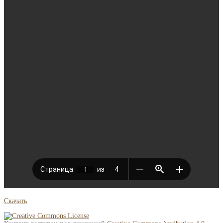
Скачать