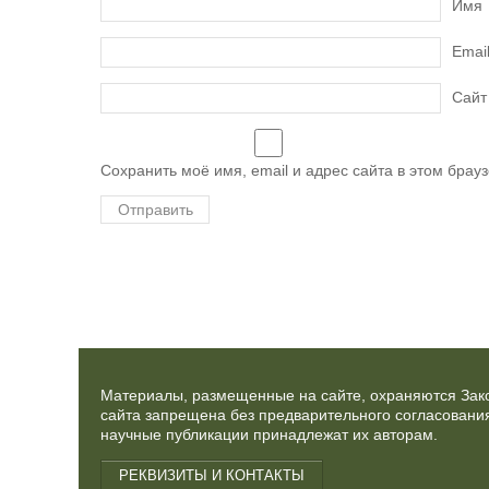
Имя
Emai
Сайт
Сохранить моё имя, email и адрес сайта в этом бра
Материалы, размещенные на сайте, охраняются Зако
сайта запрещена без предварительного согласования
научные публикации принадлежат их авторам.
РЕКВИЗИТЫ И КОНТАКТЫ