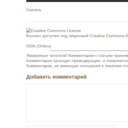
Скачать
Контент доступен под лицензией
Creative Commons Att
ISSN (Online)
Уважаемые читатели! Комментарии к статьям приним
Комментарии проходят премодерацию, и появляются 
Комментарии, не имеющие отношения к тематике ста
Добавить комментарий