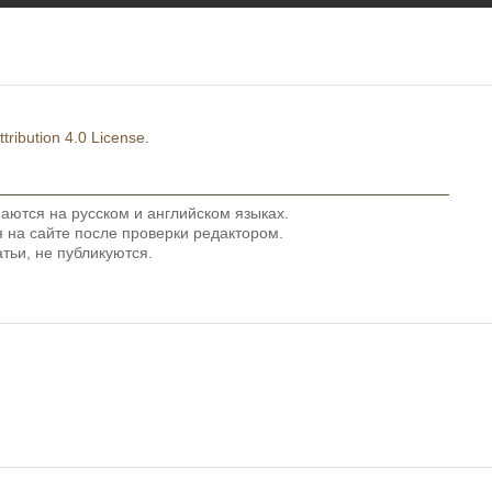
ribution 4.0 License
.
аются на русском и английском языках.
на сайте после проверки редактором.
тьи, не публикуются.