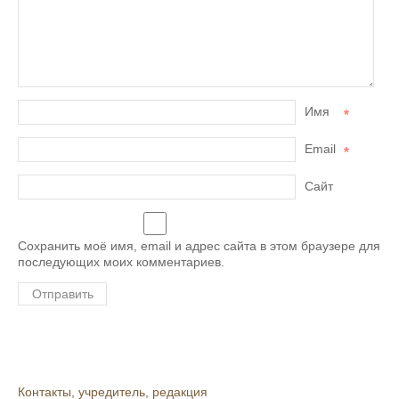
Имя
*
Email
*
Сайт
Сохранить моё имя, email и адрес сайта в этом браузере для
последующих моих комментариев.
Контакты, учредитель, редакция