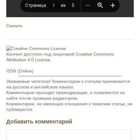
Скачать
Контент доступен под лицензией
Creative Commons
Attribution 4.0 License
.
ISSN (Online)
Уважаемые читатели! Комментарии к статьям принимаются
на русском и английском языках.
Комментарии проходят премодерацию, и появляются на
сайте после проверки редактором.
Комментарии, не имеющие отношения к тематике статьи, не
публикуются.
Добавить комментарий