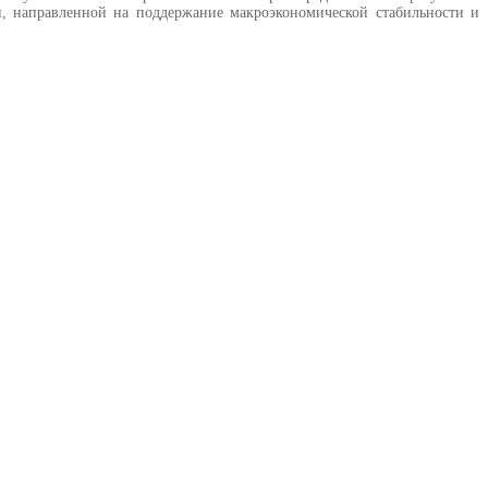
, направленной на поддержание макроэкономической стабильности и