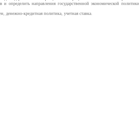
 и определить направления государственной экономической политики
н, денежно-кредитная политика, учетная ставка.