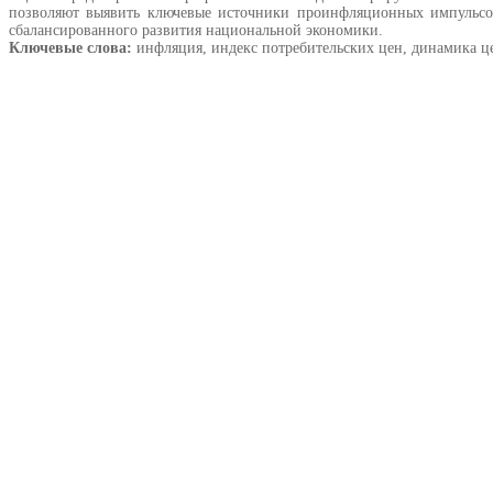
позволяют выявить ключевые источники проинфляционных импульсов
сбалансированного развития национальной экономики.
Ключевые слова:
инфляция, индекс потребительских цен, динамика це