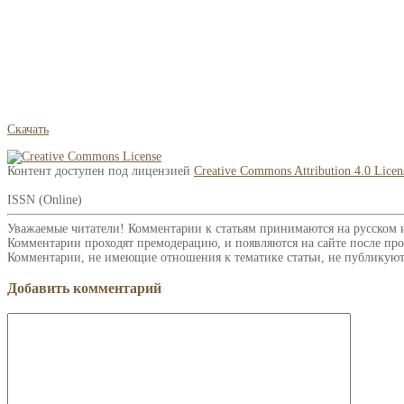
Скачать
Контент доступен под лицензией
Creative Commons Attribution 4.0 Licen
ISSN (Online)
Уважаемые читатели! Комментарии к статьям принимаются на русском 
Комментарии проходят премодерацию, и появляются на сайте после про
Комментарии, не имеющие отношения к тематике статьи, не публикуют
Добавить комментарий