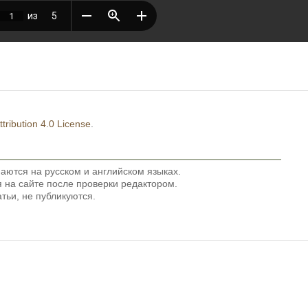
ribution 4.0 License
.
аются на русском и английском языках.
на сайте после проверки редактором.
тьи, не публикуются.