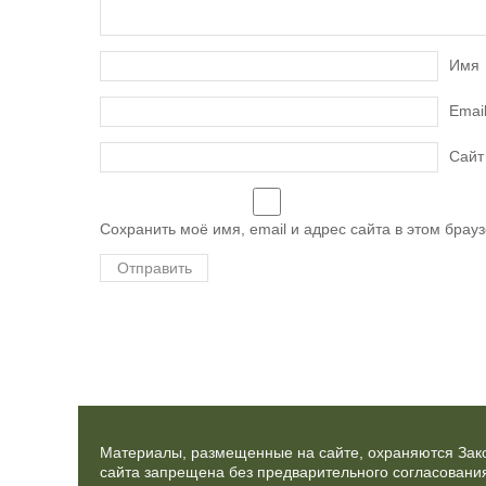
Имя
Emai
Сайт
Сохранить моё имя, email и адрес сайта в этом бра
Материалы, размещенные на сайте, охраняются Зако
сайта запрещена без предварительного согласования