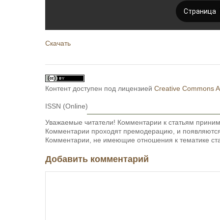
Скачать
Контент доступен под лицензией
Creative Commons Att
ISSN (Online)
Уважаемые читатели! Комментарии к статьям приним
Комментарии проходят премодерацию, и появляются 
Комментарии, не имеющие отношения к тематике ста
Добавить комментарий