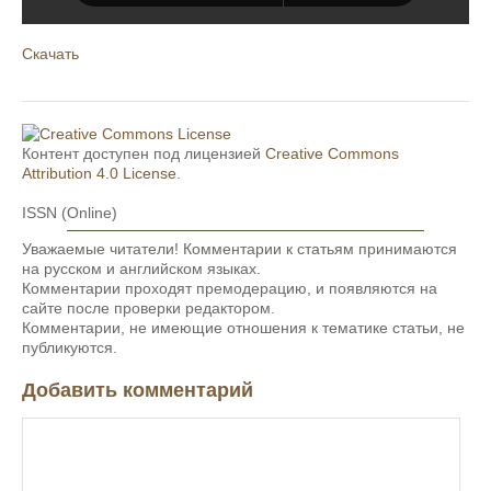
Скачать
Контент доступен под лицензией
Creative Commons
Attribution 4.0 License
.
ISSN (Online)
Уважаемые читатели! Комментарии к статьям принимаются
на русском и английском языках.
Комментарии проходят премодерацию, и появляются на
сайте после проверки редактором.
Комментарии, не имеющие отношения к тематике статьи, не
публикуются.
Добавить комментарий