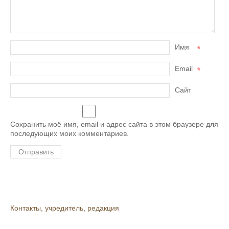
Имя
*
Email
*
Сайт
Сохранить моё имя, email и адрес сайта в этом браузере для
последующих моих комментариев.
Контакты, учредитель, редакция