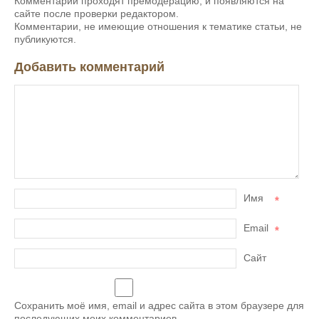
Комментарии проходят премодерацию, и появляются на
сайте после проверки редактором.
Комментарии, не имеющие отношения к тематике статьи, не
публикуются.
Добавить комментарий
Имя
*
Email
*
Сайт
Сохранить моё имя, email и адрес сайта в этом браузере для
последующих моих комментариев.