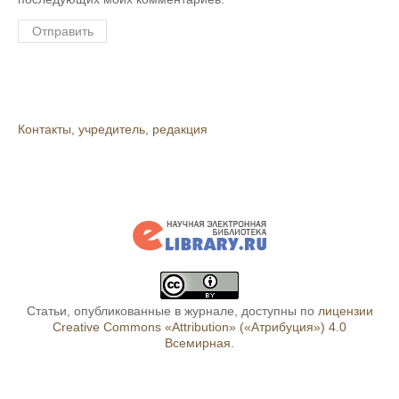
Контакты, учредитель, редакция
Статьи, опубликованные в журнале, доступны по
лицензии
Creative Commons «Attribution» («Атрибуция») 4.0
Всемирная
.