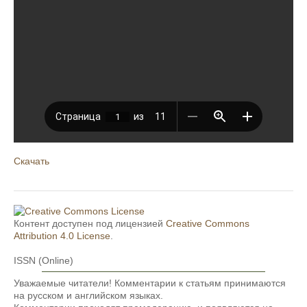
Скачать
Контент доступен под лицензией
Creative Commons
Attribution 4.0 License
.
ISSN (Online)
Уважаемые читатели! Комментарии к статьям принимаются
на русском и английском языках.