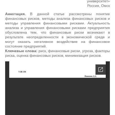
университет»
Россия, Омск
Аннотация.
В данной статье рассмотрены понятие
финансовых рисков, методы анализа финансовых рисков и
методы управления финансовыми рисками. Актуальность
анализа и управления финансовыми рисками предприятия
обусловлена тем, что финансовые риски возникают в
результате неопределенности в экономической среде и
могут оказать негативное воздействие на финансовое
состояние предприятий.
Ключевые слова:
риск, финансовые риски, угроза, факторы
риска, оценка финансовых рисков, минимизация рисков.