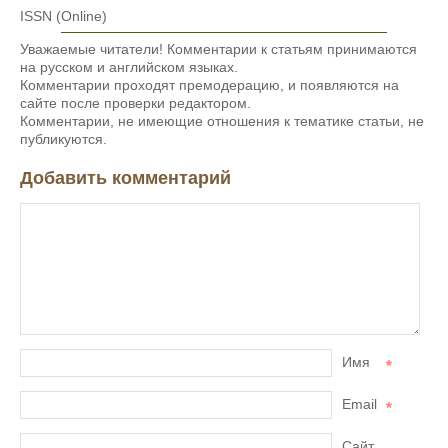
ISSN (Online)
Уважаемые читатели! Комментарии к статьям принимаются
на русском и английском языках.
Комментарии проходят премодерацию, и появляются на
сайте после проверки редактором.
Комментарии, не имеющие отношения к тематике статьи, не
публикуются.
Добавить комментарий
Имя
*
Email
*
Сайт