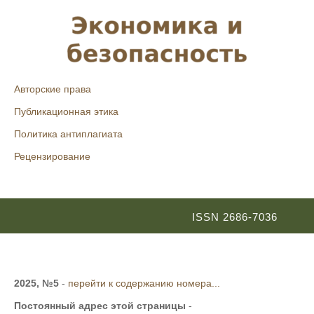
Авторские права
Публикационная этика
Политика антиплагиата
Рецензирование
ISSN 2686-7036
2025, №5
-
перейти к содержанию номера...
Постоянный адрес этой страницы
-