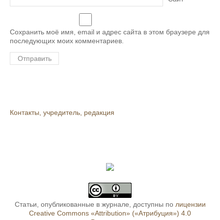
Сохранить моё имя, email и адрес сайта в этом браузере для
последующих моих комментариев.
Контакты, учредитель, редакция
Статьи, опубликованные в журнале, доступны по
лицензии
Creative Commons «Attribution» («Атрибуция») 4.0