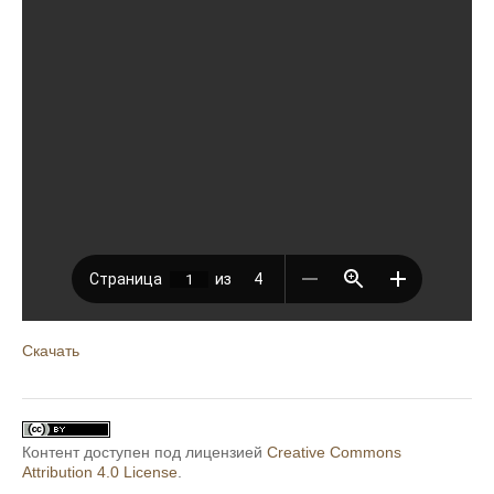
Скачать
Контент доступен под лицензией
Creative Commons
Attribution 4.0 License
.