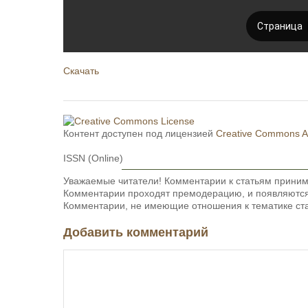
Скачать
Контент доступен под лицензией
Creative Commons Att
ISSN (Online)
Уважаемые читатели! Комментарии к статьям приним
Комментарии проходят премодерацию, и появляются 
Комментарии, не имеющие отношения к тематике ста
Добавить комментарий