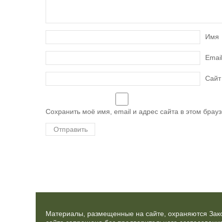
Имя
Emai
Сайт
Сохранить моё имя, email и адрес сайта в этом бра
Материалы, размещенные на сайте, охраняются Зако