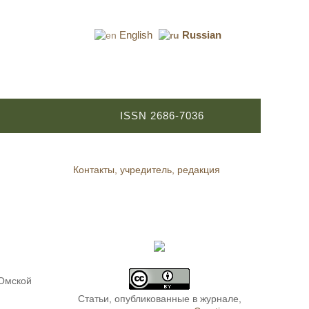
English
Russian
ISSN 2686-7036
Контакты, учредитель, редакция
 Омской
Статьи, опубликованные в журнале,