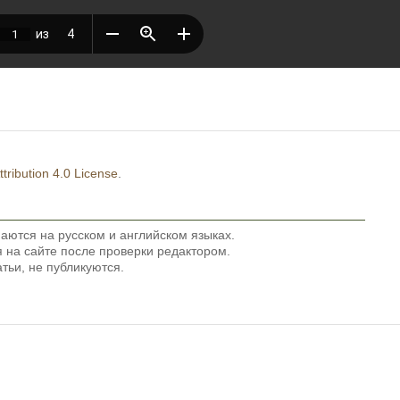
ribution 4.0 License
.
аются на русском и английском языках.
на сайте после проверки редактором.
тьи, не публикуются.