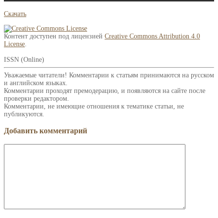
Скачать
Контент доступен под лицензией
Creative Commons Attribution 4.0
License
.
ISSN (Online)
Уважаемые читатели! Комментарии к статьям принимаются на русском
и английском языках.
Комментарии проходят премодерацию, и появляются на сайте после
проверки редактором.
Комментарии, не имеющие отношения к тематике статьи, не
публикуются.
Добавить комментарий