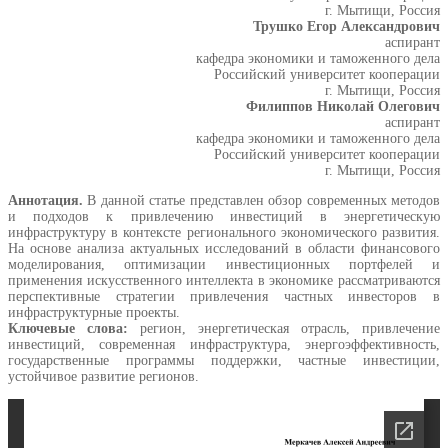
г. Мытищи, Россия
Трушко Егор Александрович
аспирант
кафедра экономики и таможенного дела
Российский университет кооперации
г. Мытищи, Россия
Филиппов Николай Олегович
аспирант
кафедра экономики и таможенного дела
Российский университет кооперации
г. Мытищи, Россия
Аннотация.
В данной статье представлен обзор современных методов
и подходов к привлечению инвестиций в энергетическую
инфраструктуру в контексте регионального экономического развития.
На основе анализа актуальных исследований в области финансового
моделирования, оптимизации инвестиционных портфелей и
применения искусственного интеллекта в экономике рассматриваются
перспективные стратегии привлечения частных инвесторов в
инфраструктурные проекты.
Ключевые слова:
регион, энергетическая отрасль, привлечение
инвестиций, современная инфраструктура, энергоэффективность,
государственные программы поддержки, частные инвестиции,
устойчивое развитие регионов.