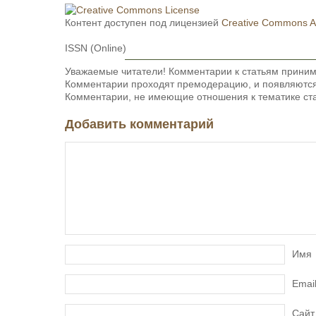
Контент доступен под лицензией
Creative Commons Att
ISSN (Online)
Уважаемые читатели! Комментарии к статьям приним
Комментарии проходят премодерацию, и появляются 
Комментарии, не имеющие отношения к тематике ста
Добавить комментарий
Имя
Emai
Сайт