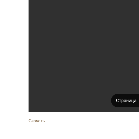
Скачать