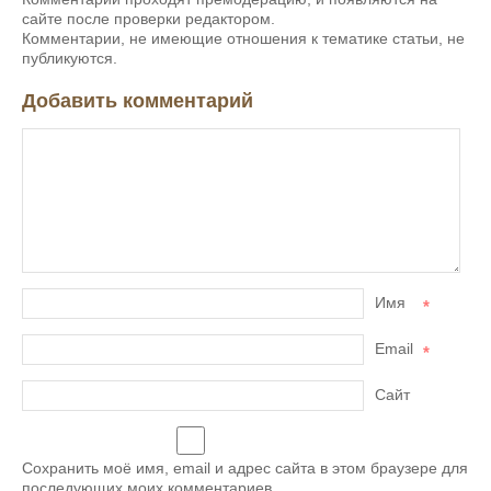
сайте после проверки редактором.
Комментарии, не имеющие отношения к тематике статьи, не
публикуются.
Добавить комментарий
Имя
*
Email
*
Сайт
Сохранить моё имя, email и адрес сайта в этом браузере для
последующих моих комментариев.