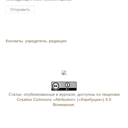
Контакты, учредитель, редакция
Статьи, опубликованные в журнале, доступны по
лицензии
Creative Commons «Attribution» («Атрибуция») 4.0
Всемирная
.