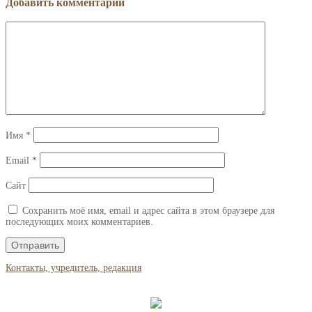
Добавить комментарий
Имя
*
Email
*
Сайт
Сохранить моё имя, email и адрес сайта в этом браузере для
последующих моих комментариев.
Контакты, учредитель, редакция