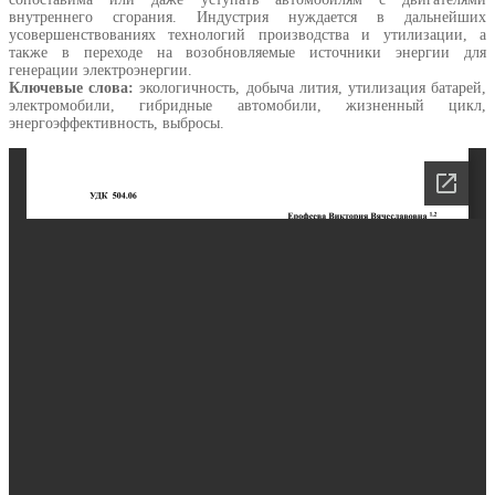
внутреннего сгорания. Индустрия нуждается в дальнейших
усовершенствованиях технологий производства и утилизации, а
также в переходе на возобновляемые источники энергии для
генерации электроэнергии.
Ключевые слова:
экологичность, добыча лития, утилизация батарей,
электромобили, гибридные автомобили, жизненный цикл,
энергоэффективность, выбросы.