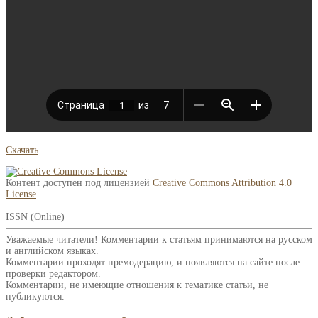
Скачать
Контент доступен под лицензией
Creative Commons Attribution 4.0
License
.
ISSN (Online)
Уважаемые читатели! Комментарии к статьям принимаются на русском
и английском языках.
Комментарии проходят премодерацию, и появляются на сайте после
проверки редактором.
Комментарии, не имеющие отношения к тематике статьи, не
публикуются.