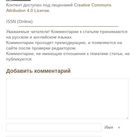
Контент доступен под лицензией
Creative Commons
Attribution 4.0 License
.
ISSN (Online)
Уважаемые читатели! Комментарии к статьям принимаются
на русском и английском языках.
Комментарии проходят премодерацию, и появляются на
сайте после проверки редактором.
Комментарии, не имеющие отношения к тематике статьи, не
публикуются.
Добавить комментарий
Имя
*