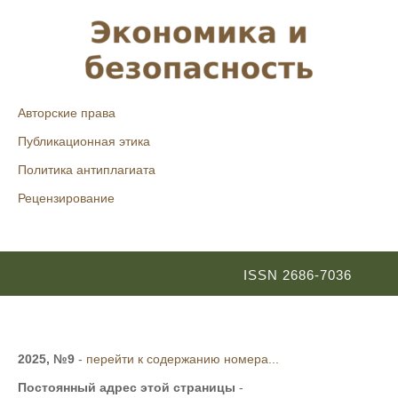
Авторские права
Публикационная этика
Политика антиплагиата
Рецензирование
ISSN 2686-7036
2025, №9
-
перейти к содержанию номера...
Постоянный адрес этой страницы
-