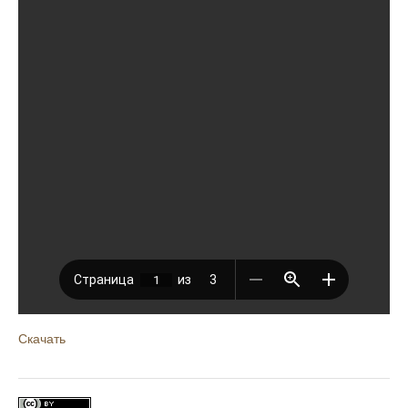
Скачать