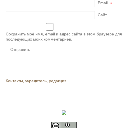
Email
*
Сайт
Сохранить моё имя, email и адрес сайта в этом браузере для
последующих моих комментариев.
Контакты, учредитель, редакция