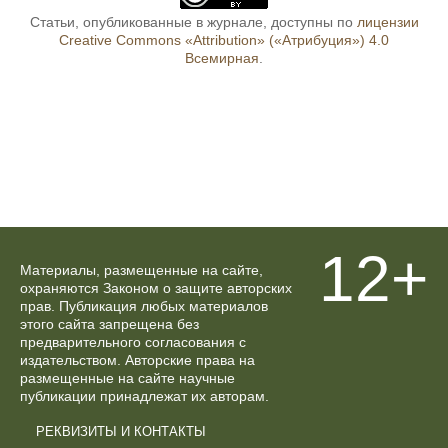
Статьи, опубликованные в журнале, доступны по
лицензии
Creative Commons «Attribution» («Атрибуция») 4.0
Всемирная
.
12+
Материалы, размещенные на сайте,
охраняются Законом о защите авторских
прав. Публикация любых материалов
этого сайта запрещена без
предварительного согласования с
издательством. Авторские права на
размещенные на сайте научные
публикации принадлежат их авторам.
РЕКВИЗИТЫ И КОНТАКТЫ