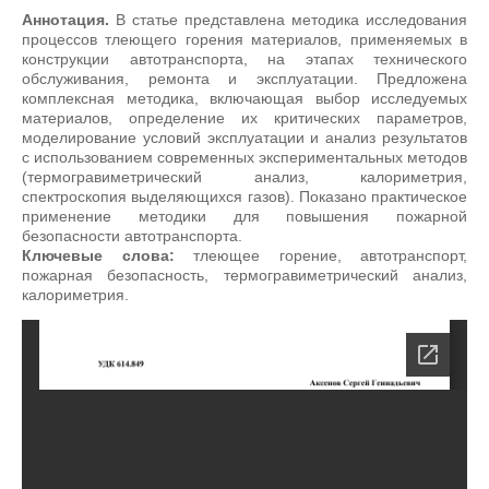
Аннотация.
В статье представлена методика исследования
процессов тлеющего горения материалов, применяемых в
конструкции автотранспорта, на этапах технического
обслуживания, ремонта и эксплуатации. Предложена
комплексная методика, включающая выбор исследуемых
материалов, определение их критических параметров,
моделирование условий эксплуатации и анализ результатов
с использованием современных экспериментальных методов
(термогравиметрический анализ, калориметрия,
спектроскопия выделяющихся газов). Показано практическое
применение методики для повышения пожарной
безопасности автотранспорта.
Ключевые слова:
тлеющее горение, автотранспорт,
пожарная безопасность, термогравиметрический анализ,
калориметрия.