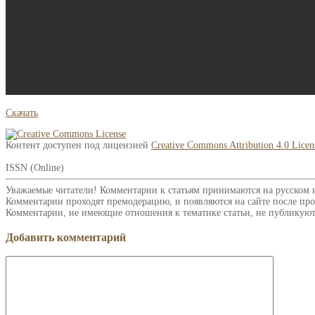
Скачать
Контент доступен под лицензией
Creative Commons Attribution 4.0 Licen
ISSN (Online)
Уважаемые читатели! Комментарии к статьям принимаются на русском 
Комментарии проходят премодерацию, и появляются на сайте после про
Комментарии, не имеющие отношения к тематике статьи, не публикуют
Добавить комментарий