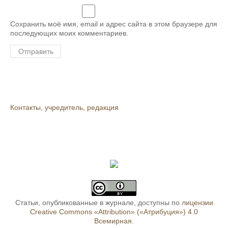
Сохранить моё имя, email и адрес сайта в этом браузере для
последующих моих комментариев.
Контакты, учредитель, редакция
Статьи, опубликованные в журнале, доступны по
лицензии
Creative Commons «Attribution» («Атрибуция») 4.0
Всемирная
.