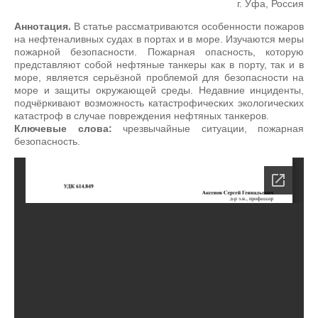
г. Уфа, Россия
Аннотация.
В статье рассматриваются особенности пожаров
на нефтеналивных судах в портах и в море. Изучаются меры
пожарной безопасности. Пожарная опасность, которую
представляют собой нефтяные танкеры как в порту, так и в
море, является серьёзной проблемой для безопасности на
море и защиты окружающей среды. Недавние инциденты,
подчёркивают возможность катастрофических экологических
катастроф в случае повреждения нефтяных танкеров.
Ключевые слова:
чрезвычайные ситуации, пожарная
безопасность.