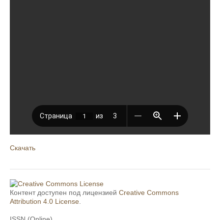
Скачать
Контент доступен под лицензией
Creative Commons
Attribution 4.0 License
.
ISSN (Online)