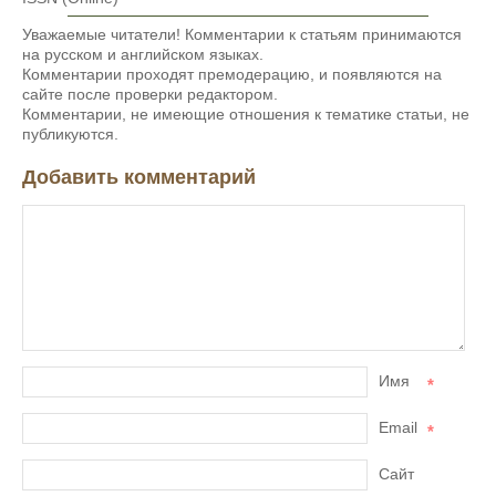
Уважаемые читатели! Комментарии к статьям принимаются
на русском и английском языках.
Комментарии проходят премодерацию, и появляются на
сайте после проверки редактором.
Комментарии, не имеющие отношения к тематике статьи, не
публикуются.
Добавить комментарий
Имя
*
Email
*
Сайт