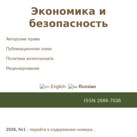
Авторские права
Публикационная этика
Политика антиплагиата
Рецензирование
English
Russian
ISSN 2686-7036
2026, №1
-
перейти к содержанию номера...