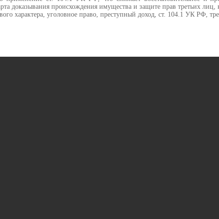
рта доказывания происхождения имущества и защите прав третьих лиц,
о характера, уголовное право, преступный доход, ст. 104.1 УК РФ, тре