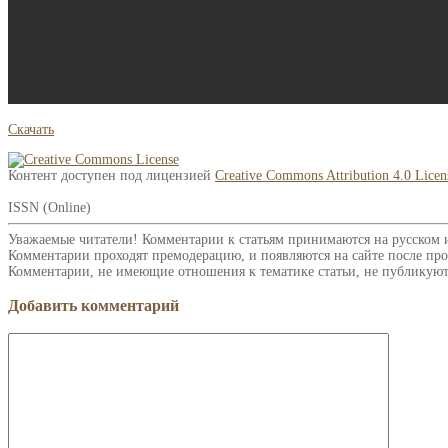
Скачать
Контент доступен под лицензией
Creative Commons Attribution 4.0 Licen
ISSN (Online)
Уважаемые читатели! Комментарии к статьям принимаются на русском 
Комментарии проходят премодерацию, и появляются на сайте после про
Комментарии, не имеющие отношения к тематике статьи, не публикуют
Добавить комментарий