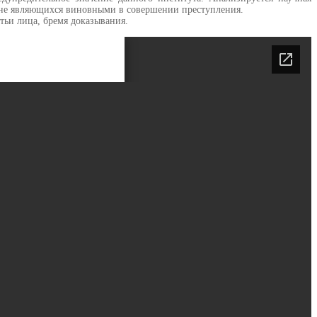
 не являющихся виновными в совершении преступления.
тьи лица, бремя доказывания.