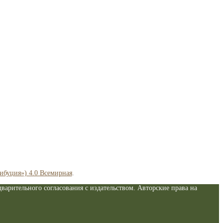
рибуция») 4.0 Всемирная
.
варительного согласования с издательством. Авторские права на