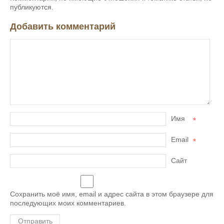
публикуются.
Добавить комментарий
Имя
*
Email
*
Сайт
Сохранить моё имя, email и адрес сайта в этом браузере для
последующих моих комментариев.