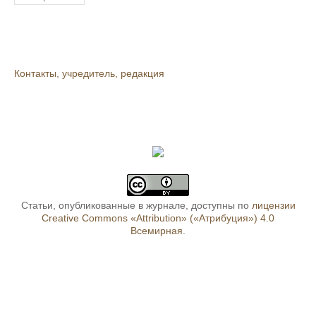
Контакты, учредитель, редакция
Статьи, опубликованные в журнале, доступны по
лицензии
Creative Commons «Attribution» («Атрибуция») 4.0
Всемирная
.