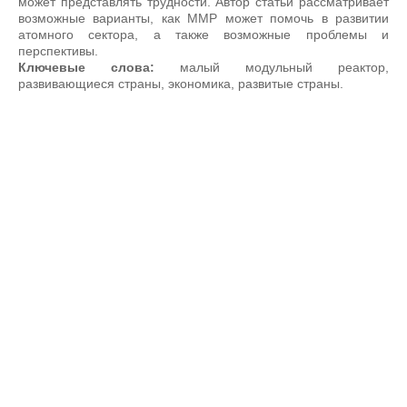
может представлять трудности. Автор статьи рассматривает
возможные варианты, как ММР может помочь в развитии
атомного сектора, а также возможные проблемы и
перспективы.
Ключевые слова:
малый модульный реактор,
развивающиеся страны, экономика, развитые страны.