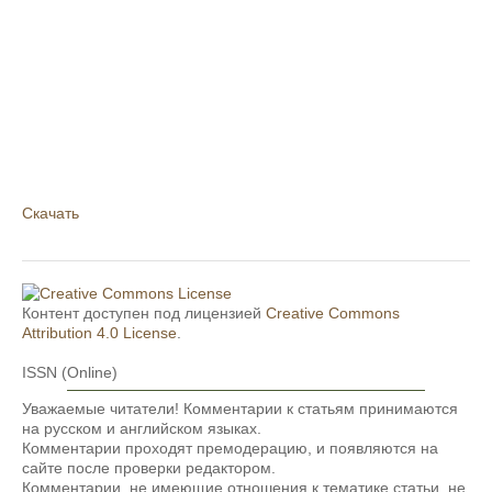
Скачать
Контент доступен под лицензией
Creative Commons
Attribution 4.0 License
.
ISSN (Online)
Уважаемые читатели! Комментарии к статьям принимаются
на русском и английском языках.
Комментарии проходят премодерацию, и появляются на
сайте после проверки редактором.
Комментарии, не имеющие отношения к тематике статьи, не