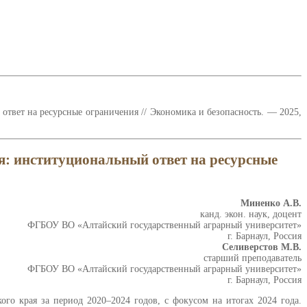
ответ на ресурсные ограничения // Экономика и безопасность. — 2025,
я: институциональный ответ на ресурсные
Миненко А.В.
канд. экон. наук, доцент
ФГБОУ ВО «Алтайский государственный аграрный университет»
г. Барнаул, Россия
Селиверстов М.В.
старший преподаватель
ФГБОУ ВО «Алтайский государственный аграрный университет»
г. Барнаул, Россия
о края за период 2020–2024 годов, с фокусом на итогах 2024 года.