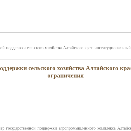
й поддержки сельского хозяйства Алтайского края: институциональный 
оддержки сельского хозяйства Алтайского кра
ограничения
р государственной поддержки агропромышленного комплекса Алтайског