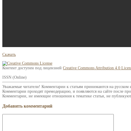
Скачать
Контент доступен под лицензией
Creative Commons Attribution 4.0 Licen
ISSN (Online)
Уважаемые читатели! Комментарии к статьям принимаются на русском 
Комментарии проходят премодерацию, и появляются на сайте после про
Комментарии, не имеющие отношения к тематике статьи, не публикуют
Добавить комментарий