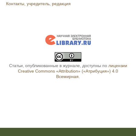
Контакты, учредитель, редакция
Статьи, опубликованные в журнале, доступны по
лицензии
Creative Commons «Attribution» («Атрибуция») 4.0
Всемирная
.