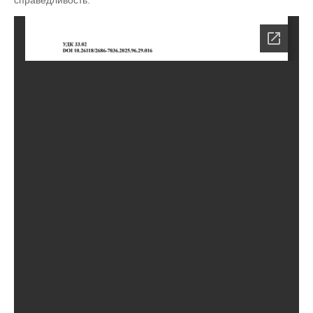
справедливость.