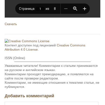
Скачать
Контент доступен под лицензией
Creative Commons
Attribution 4.0 License
.
ISSN (Online)
Уважаемые читатели! Комментарии к статьям принимаются
на русском и английском языках.
Комментарии проходят премодерацию, и появляются на
сайте после проверки редактором.
Комментарии, не имеющие отношения к тематике статьи, не
публикуются.
Добавить комментарий