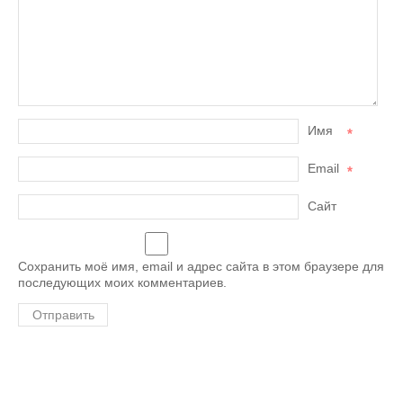
Имя
*
Email
*
Сайт
Сохранить моё имя, email и адрес сайта в этом браузере для
последующих моих комментариев.