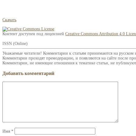
Скачать
Контент доступен под лицензией
Creative Commons Attribution 4.0 Licen
ISSN (Online)
Уважаемые читатели! Комментарии к статьям принимаются на русском 
Комментарии проходят премодерацию, и появляются на сайте после про
Комментарии, не имеющие отношения к тематике статьи, не публикуют
Добавить комментарий
Имя
*