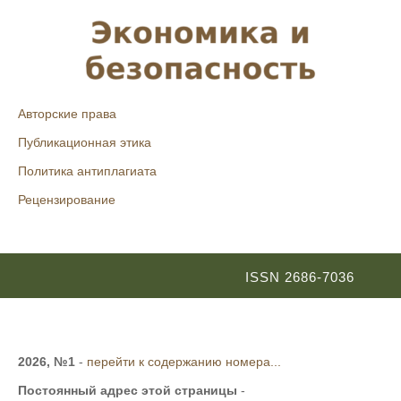
Авторские права
Публикационная этика
Политика антиплагиата
Рецензирование
ISSN 2686-7036
2026, №1
-
перейти к содержанию номера...
Постоянный адрес этой страницы
-