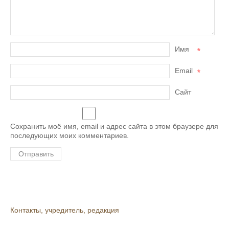
Имя
*
Email
*
Сайт
Сохранить моё имя, email и адрес сайта в этом браузере для
последующих моих комментариев.
Контакты, учредитель, редакция