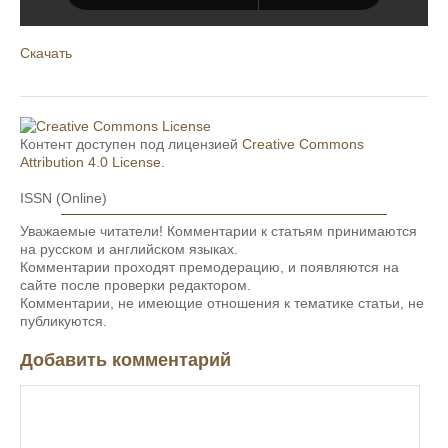
Скачать
Контент доступен под лицензией
Creative Commons
Attribution 4.0 License
.
ISSN (Online)
Уважаемые читатели! Комментарии к статьям принимаются
на русском и английском языках.
Комментарии проходят премодерацию, и появляются на
сайте после проверки редактором.
Комментарии, не имеющие отношения к тематике статьи, не
публикуются.
Добавить комментарий