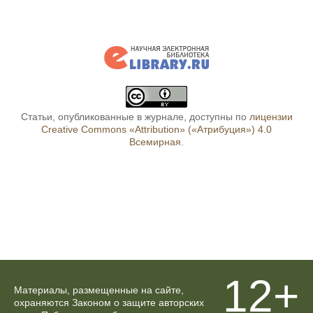
Статьи, опубликованные в журнале, доступны по
лицензии
Creative Commons «Attribution» («Атрибуция») 4.0
Всемирная
.
12+
Материалы, размещенные на сайте,
охраняются Законом о защите авторских