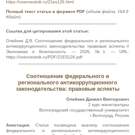
https://voenvestnik.ru/21es126.html
Полный текст статьи в формате PDF
(
объем файла: 164.9
Кбайт
)
Ссылка для цитирования этой статьи:
Олейник Д.В. Соотношение федерального и регионального
антикоррупционного законодательства: правовые аспекты //
Экономика и безопасность. — 2026, №1. — URL:
https://voenvestnik.ru/PDF/21ES126.pdf
Соотношение федерального и
регионального антикоррупционного
законодательства: правовые аспекты
Олейник Даниил Викторович
2 курс магистратуры
Волгоградский государственный университет
г Волгоград, Россия
Аннотация.
Статья посвящена анализу соотношения
федерального и регионального антикоррупционного