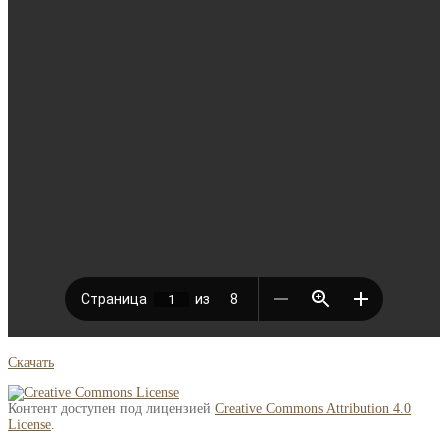
Скачать
Контент доступен под лицензией
Creative Commons Attribution 4.0
License
.