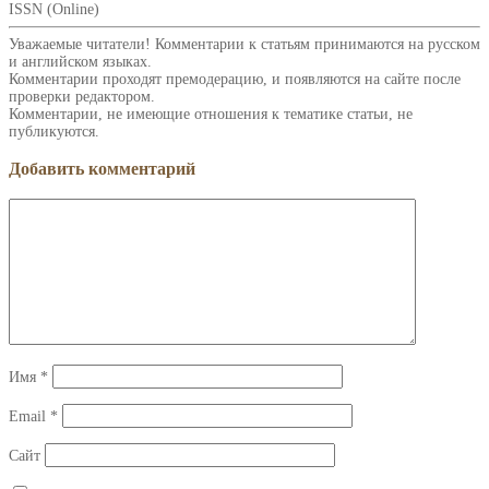
ISSN (Online)
Уважаемые читатели! Комментарии к статьям принимаются на русском
и английском языках.
Комментарии проходят премодерацию, и появляются на сайте после
проверки редактором.
Комментарии, не имеющие отношения к тематике статьи, не
публикуются.
Добавить комментарий
Имя
*
Email
*
Сайт