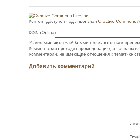
Контент доступен под лицензией
Creative Commons Att
ISSN (Online)
Уважаемые читатели! Комментарии к статьям приним
Комментарии проходят премодерацию, и появляются 
Комментарии, не имеющие отношения к тематике ста
Добавить комментарий
Имя
Emai