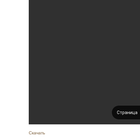
Скачать