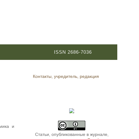
ISSN 2686-7036
Контакты, учредитель, редакция
мика и
Статьи, опубликованные в журнале,