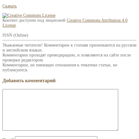
Скачать
Контент доступен под лицензией
Creative Commons Attribution 4.0
License
.
ISSN (Online)
Уважаемые читатели! Комментарии к статьям принимаются на русском
и английском языках.
Комментарии проходят премодерацию, и появляются на сайте после
проверки редактором.
Комментарии, не имеющие отношения к тематике статьи, не
публикуются.
Добавить комментарий