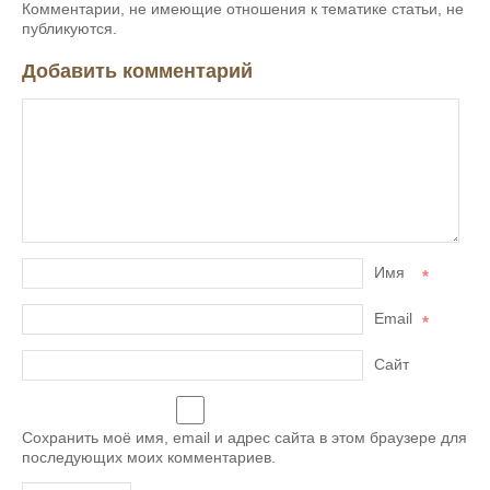
Комментарии, не имеющие отношения к тематике статьи, не
публикуются.
Добавить комментарий
Имя
*
Email
*
Сайт
Сохранить моё имя, email и адрес сайта в этом браузере для
последующих моих комментариев.