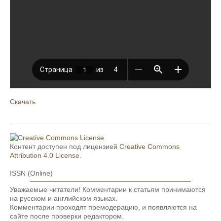
Скачать
Контент доступен под лицензией
Creative Commons
Attribution 4.0 License
.
ISSN (Online)
Уважаемые читатели! Комментарии к статьям принимаются
на русском и английском языках.
Комментарии проходят премодерацию, и появляются на
сайте после проверки редактором.