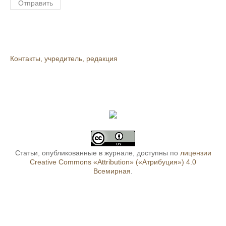
Контакты, учредитель, редакция
Статьи, опубликованные в журнале, доступны по
лицензии
Creative Commons «Attribution» («Атрибуция») 4.0
Всемирная
.