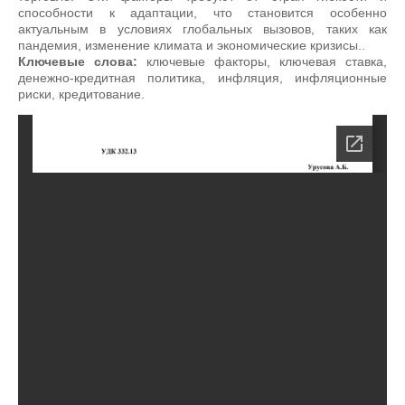
способности к адаптации, что становится особенно
актуальным в условиях глобальных вызовов, таких как
пандемия, изменение климата и экономические кризисы..
Ключевые слова:
ключевые факторы, ключевая ставка,
денежно-кредитная политика, инфляция, инфляционные
риски, кредитование.