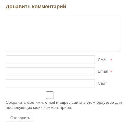
Добавить комментарий
Имя
*
Email
*
Сайт
Сохранить моё имя, email и адрес сайта в этом браузере для
последующих моих комментариев.