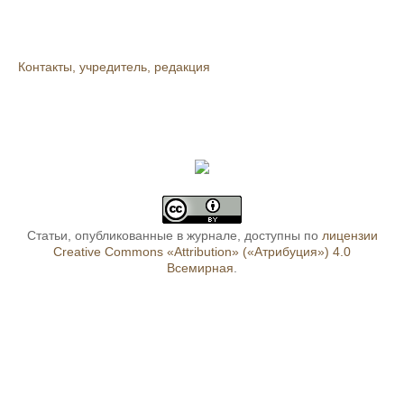
Контакты, учредитель, редакция
Статьи, опубликованные в журнале, доступны по
лицензии
Creative Commons «Attribution» («Атрибуция») 4.0
Всемирная
.