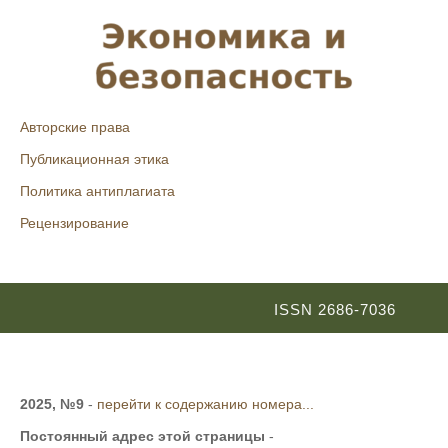
Авторские права
Публикационная этика
Политика антиплагиата
Рецензирование
ISSN 2686-7036
2025, №9
-
перейти к содержанию номера...
Постоянный адрес этой страницы
-