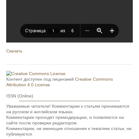
Скачать
Контент доступен под лицензией
Creative Commons
Attribution 4.0 License
.
ISSN (Online)
Уважаемые читатели! Комментарии к статьям принимаются
на русском и английском языках.
Комментарии проходят премодерацию, и появляются на
сайте после проверки редактором.
Комментарии, не имеющие отношения к тематике статьи, не
публикуются.