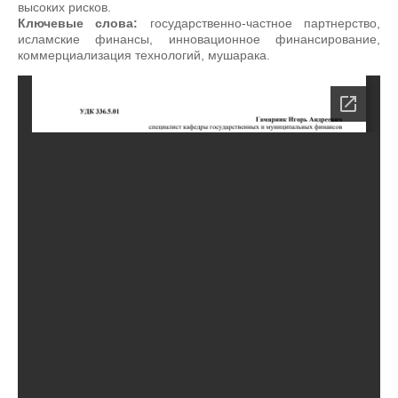
высоких рисков.
Ключевые слова:
государственно-частное партнерство,
исламские финансы, инновационное финансирование,
коммерциализация технологий, мушарака.